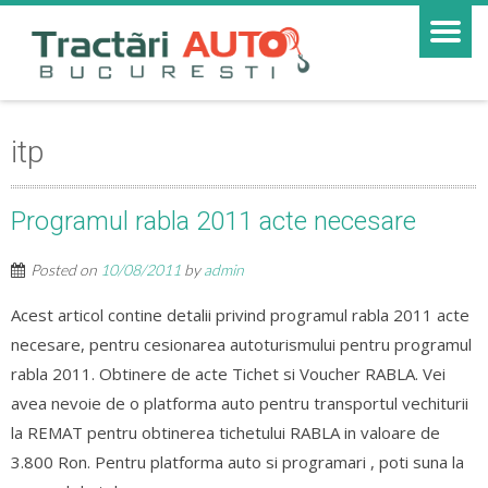
itp
Programul rabla 2011 acte necesare
Posted on
10/08/2011
by
admin
Acest articol contine detalii privind programul rabla 2011 acte
necesare, pentru cesionarea autoturismului pentru programul
rabla 2011. Obtinere de acte Tichet si Voucher RABLA. Vei
avea nevoie de o platforma auto pentru transportul vechiturii
la REMAT pentru obtinerea tichetului RABLA in valoare de
3.800 Ron. Pentru platforma auto si programari , poti suna la